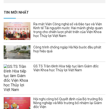
TIN MỚI NHẤT
Ra mắt Viện Công nghệ số và Đào tạo và Viện
Kinh tế Tài nguyên nước: Hai mảnh ghép quan
trọng cho chiến lược phát triển của Viện Khoa
học Thủy lợi Việt Nam
Công trình chống ngập Hà Nội bước đầu phát
huy hiệu quả
GS.TS Trần Đình Hòa tiếp tục làm Giám đốc
Viện Khoa học Thủy lợi Việt Nam
Hội nghị công bố Quyết định của Bộ trưởng Bộ
Nông nghiệp và Môi trường bổ nhiệm lại Giám
đốc Viện