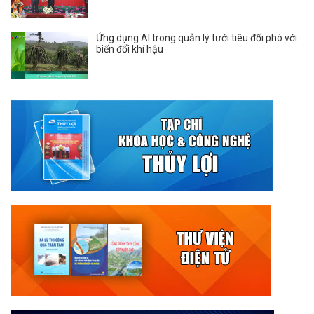
Ứng dụng AI trong quản lý tưới tiêu đối phó với
biến đổi khí hậu