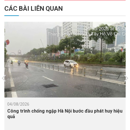
CÁC BÀI LIÊN QUAN
04/08/2026
Công trình chống ngập Hà Nội bước đầu phát huy hiệu
quả