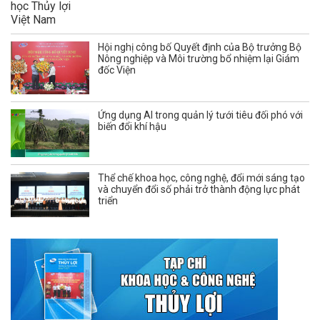
Hội nghị công bố Quyết định của Bộ trưởng Bộ
Nông nghiệp và Môi trường bổ nhiệm lại Giám
đốc Viện
Ứng dụng AI trong quản lý tưới tiêu đối phó với
biến đổi khí hậu
Thể chế khoa học, công nghệ, đổi mới sáng tạo
và chuyển đổi số phải trở thành động lực phát
triển