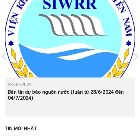
28/06/2024
Bản tin dự báo nguồn nước (tuần từ 28/6/2024 đến
04/7/2024)
TIN MỚI NHẤT