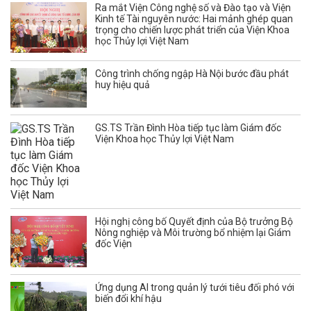
Ra mắt Viện Công nghệ số và Đào tạo và Viện
Kinh tế Tài nguyên nước: Hai mảnh ghép quan
trọng cho chiến lược phát triển của Viện Khoa
học Thủy lợi Việt Nam
Công trình chống ngập Hà Nội bước đầu phát
huy hiệu quả
GS.TS Trần Đình Hòa tiếp tục làm Giám đốc
Viện Khoa học Thủy lợi Việt Nam
Hội nghị công bố Quyết định của Bộ trưởng Bộ
Nông nghiệp và Môi trường bổ nhiệm lại Giám
đốc Viện
Ứng dụng AI trong quản lý tưới tiêu đối phó với
biến đổi khí hậu