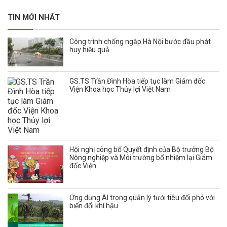
TIN MỚI NHẤT
Công trình chống ngập Hà Nội bước đầu phát
huy hiệu quả
GS.TS Trần Đình Hòa tiếp tục làm Giám đốc
Viện Khoa học Thủy lợi Việt Nam
Hội nghị công bố Quyết định của Bộ trưởng Bộ
Nông nghiệp và Môi trường bổ nhiệm lại Giám
đốc Viện
Ứng dụng AI trong quản lý tưới tiêu đối phó với
biến đổi khí hậu