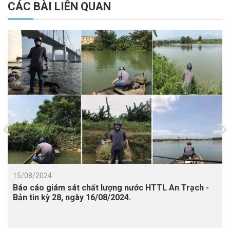
CÁC BÀI LIÊN QUAN
15/08/2024
Báo cáo giám sát chất lượng nước HTTL An Trạch -
Bản tin kỳ 28, ngày 16/08/2024.