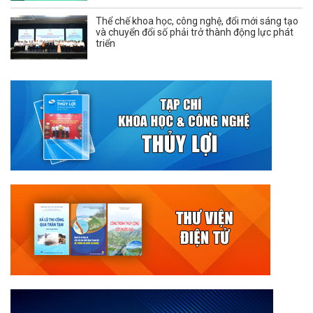
Thể chế khoa học, công nghệ, đổi mới sáng tạo
và chuyển đổi số phải trở thành động lực phát
triển