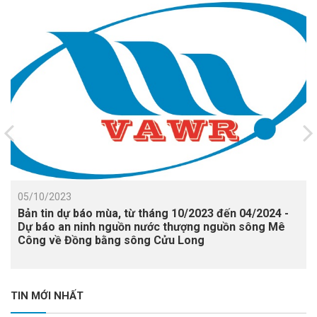
05/10/2023
Bản tin dự báo mùa, từ tháng 10/2023 đến 04/2024 -
Dự báo an ninh nguồn nước thượng nguồn sông Mê
Công về Đồng bằng sông Cửu Long
TIN MỚI NHẤT