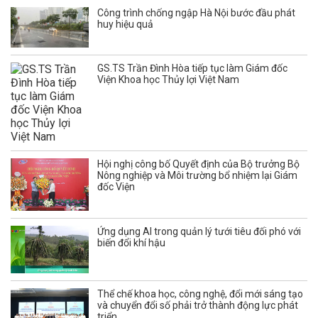
Công trình chống ngập Hà Nội bước đầu phát
huy hiệu quả
GS.TS Trần Đình Hòa tiếp tục làm Giám đốc
Viện Khoa học Thủy lợi Việt Nam
Hội nghị công bố Quyết định của Bộ trưởng Bộ
Nông nghiệp và Môi trường bổ nhiệm lại Giám
đốc Viện
Ứng dụng AI trong quản lý tưới tiêu đối phó với
biến đổi khí hậu
Thể chế khoa học, công nghệ, đổi mới sáng tạo
và chuyển đổi số phải trở thành động lực phát
triển