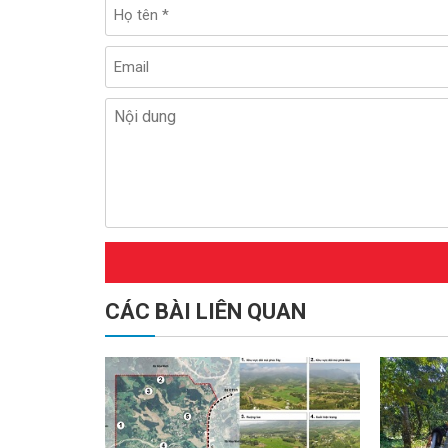
CÁC BÀI LIÊN QUAN