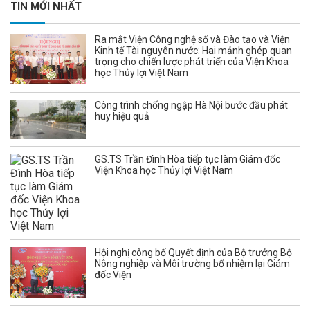
TIN MỚI NHẤT
Ra mắt Viện Công nghệ số và Đào tạo và Viện
Kinh tế Tài nguyên nước: Hai mảnh ghép quan
trọng cho chiến lược phát triển của Viện Khoa
học Thủy lợi Việt Nam
Công trình chống ngập Hà Nội bước đầu phát
huy hiệu quả
GS.TS Trần Đình Hòa tiếp tục làm Giám đốc
Viện Khoa học Thủy lợi Việt Nam
Hội nghị công bố Quyết định của Bộ trưởng Bộ
Nông nghiệp và Môi trường bổ nhiệm lại Giám
đốc Viện