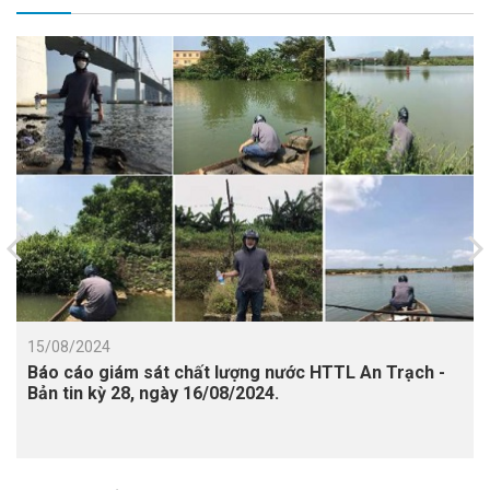
15/08/2024
Báo cáo giám sát chất lượng nước HTTL An Trạch -
Bản tin kỳ 28, ngày 16/08/2024.