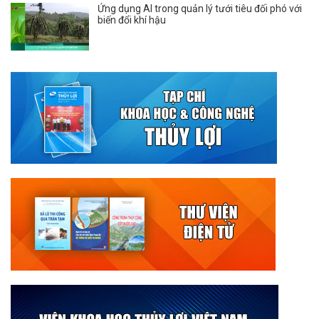
Ứng dụng AI trong quản lý tưới tiêu đối phó với
biến đổi khí hậu