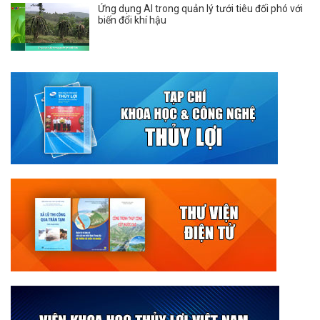
Ứng dụng AI trong quản lý tưới tiêu đối phó với
biến đổi khí hậu