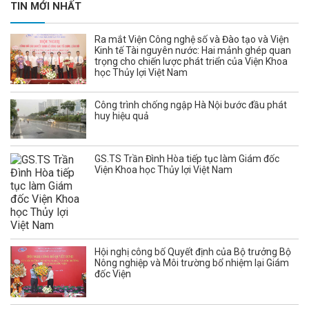
TIN MỚI NHẤT
Ra mắt Viện Công nghệ số và Đào tạo và Viện
Kinh tế Tài nguyên nước: Hai mảnh ghép quan
trọng cho chiến lược phát triển của Viện Khoa
học Thủy lợi Việt Nam
Công trình chống ngập Hà Nội bước đầu phát
huy hiệu quả
GS.TS Trần Đình Hòa tiếp tục làm Giám đốc
Viện Khoa học Thủy lợi Việt Nam
Hội nghị công bố Quyết định của Bộ trưởng Bộ
Nông nghiệp và Môi trường bổ nhiệm lại Giám
đốc Viện