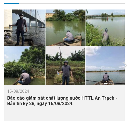
15/08/2024
Báo cáo giám sát chất lượng nước HTTL An Trạch -
Bản tin kỳ 28, ngày 16/08/2024.