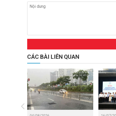
CÁC BÀI LIÊN QUAN
04/08/2026
16/07/2