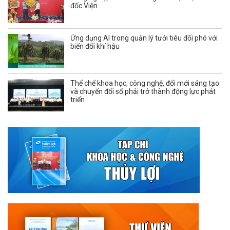
đốc Viện
Ứng dụng AI trong quản lý tưới tiêu đối phó với
biến đổi khí hậu
Thể chế khoa học, công nghệ, đổi mới sáng tạo
và chuyển đổi số phải trở thành động lực phát
triển