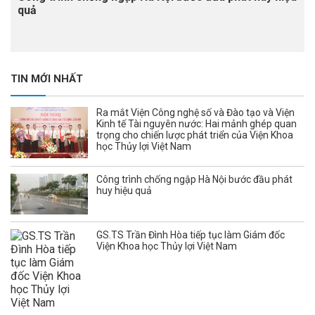
quả
TIN MỚI NHẤT
Ra mắt Viện Công nghệ số và Đào tạo và Viện
Kinh tế Tài nguyên nước: Hai mảnh ghép quan
trọng cho chiến lược phát triển của Viện Khoa
học Thủy lợi Việt Nam
Công trình chống ngập Hà Nội bước đầu phát
huy hiệu quả
GS.TS Trần Đình Hòa tiếp tục làm Giám đốc
Viện Khoa học Thủy lợi Việt Nam