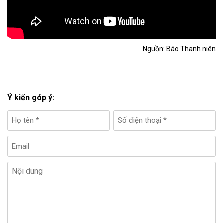
Nguồn: Báo Thanh niên
Ý kiến góp ý: