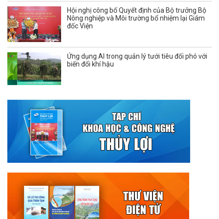
Hội nghị công bố Quyết định của Bộ trưởng Bộ
Nông nghiệp và Môi trường bổ nhiệm lại Giám
đốc Viện
Ứng dụng AI trong quản lý tưới tiêu đối phó với
biến đổi khí hậu