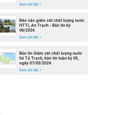
Xem chi tiết
Báo cáo giám sát chất lượng nước
HTTL An Trạch - Bản tin kỳ
06/2024.
Xem chi tiết
Bản tin Giám sát chất lượng nước
hồ Tả Trạch, bản tin tuần kỳ 05,
ngày 07/03/2024
Xem chi tiết