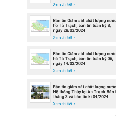
Xem chi tiết
Bản tin Giám sát chất lượng nướ
hồ Tả Trạch, bản tin tuần kỳ 8,
ngày 28/03/2024
Xem chi tiết
Bản tin Giám sát chất lượng nướ
hồ Tả Trạch, bản tin tuần kỳ 06,
ngày 14/03/2024
Xem chi tiết
Bản tin giám sát chất lượng nướ
Hệ thống Thủy lợi An Trạch-Bản t
tháng 3 và bản tin kì 04/2024
Xem chi tiết