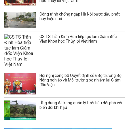
học Thủy lợi Việt Nam
Công trình chống ngập Hà Nội bước đầu phát
huy hiệu quả
GS.TS Trần Đình Hòa tiếp tục làm Giám đốc
Viện Khoa học Thủy lợi Việt Nam
Hội nghị công bố Quyết định của Bộ trưởng Bộ
Nông nghiệp và Môi trường bổ nhiệm lại Giám
đốc Viện
Ứng dụng AI trong quản lý tưới tiêu đối phó với
biến đổi khí hậu