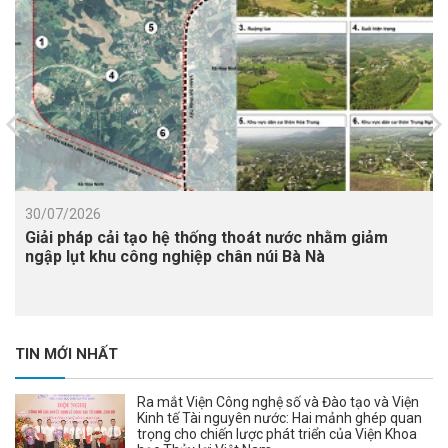
30/07/2026
Giải pháp cải tạo hệ thống thoát nước nhằm giảm
ngập lụt khu công nghiệp chân núi Bà Nà
TIN MỚI NHẤT
Ra mắt Viện Công nghệ số và Đào tạo và Viện
Kinh tế Tài nguyên nước: Hai mảnh ghép quan
trọng cho chiến lược phát triển của Viện Khoa