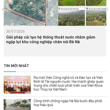
30/07/2026
Giải pháp cải tạo hệ thống thoát nước nhằm giảm
ngập lụt khu công nghiệp chân núi Bà Nà
TIN MỚI NHẤT
Ra mắt Viện Công nghệ số và Đào tạo và Viện
Kinh tế Tài nguyên nước: Hai mảnh ghép quan
trọng cho chiến lược phát triển của Viện Khoa
học Thủy lợi Việt Nam
Công trình chống ngập Hà Nội bước đầu phát
huy hiệu quả