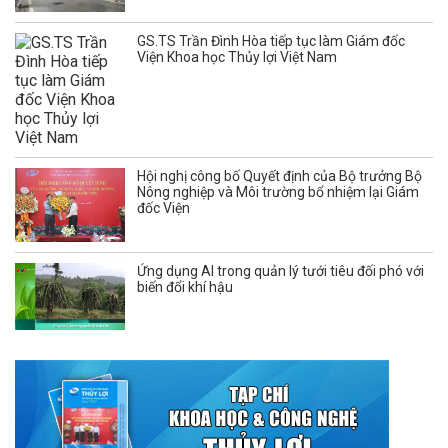
GS.TS Trần Đình Hòa tiếp tục làm Giám đốc
Viện Khoa học Thủy lợi Việt Nam
Hội nghị công bố Quyết định của Bộ trưởng Bộ
Nông nghiệp và Môi trường bổ nhiệm lại Giám
đốc Viện
Ứng dụng AI trong quản lý tưới tiêu đối phó với
biến đổi khí hậu