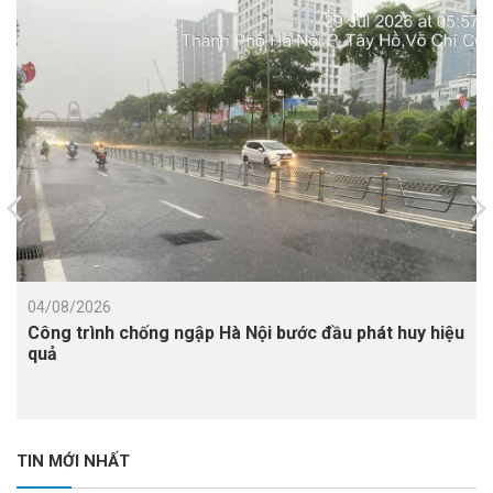
04/08/2026
Công trình chống ngập Hà Nội bước đầu phát huy hiệu
quả
TIN MỚI NHẤT