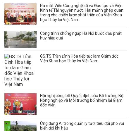
Ra mắt Viện Công nghệ số và Đào tạo và Viện
Kinh tế Tài nguyên nước: Hai mảnh ghép quan
trọng cho chiến lược phát triển của Viện Khoa
học Thủy lợi Việt Nam
Công trình chống ngập Hà Nội bước đầu phát
huy hiệu quả
GS.TS Trần Đình Hòa tiếp tục làm Giám đốc
Viện Khoa học Thủy lợi Việt Nam
Hội nghị công bố Quyết định của Bộ trưởng Bộ
Nông nghiệp và Môi trường bổ nhiệm lại Giám
đốc Viện
Ứng dụng AI trong quản lý tưới tiêu đối phó với
biến đổi khí hậu