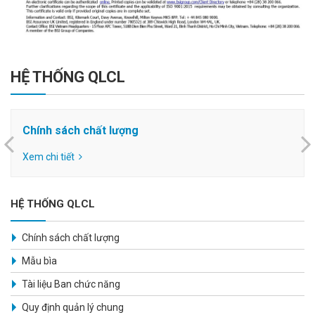
HỆ THỐNG QLCL
Chính sách chất lượng
Xem chi tiết
HỆ THỐNG QLCL
Chính sách chất lượng
Mẫu bìa
Tài liệu Ban chức năng
Quy định quản lý chung