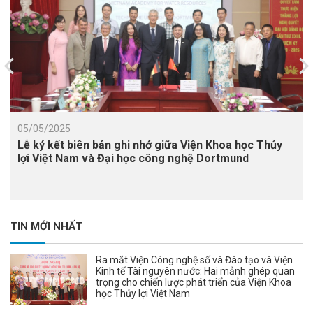
05/05/2025
Lễ ký kết biên bản ghi nhớ giữa Viện Khoa học Thủy
lợi Việt Nam và Đại học công nghệ Dortmund
TIN MỚI NHẤT
Ra mắt Viện Công nghệ số và Đào tạo và Viện
Kinh tế Tài nguyên nước: Hai mảnh ghép quan
trọng cho chiến lược phát triển của Viện Khoa
học Thủy lợi Việt Nam