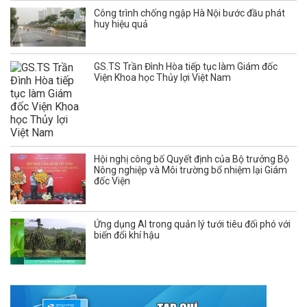
Công trình chống ngập Hà Nội bước đầu phát
huy hiệu quả
GS.TS Trần Đình Hòa tiếp tục làm Giám đốc
Viện Khoa học Thủy lợi Việt Nam
Hội nghị công bố Quyết định của Bộ trưởng Bộ
Nông nghiệp và Môi trường bổ nhiệm lại Giám
đốc Viện
Ứng dụng AI trong quản lý tưới tiêu đối phó với
biến đổi khí hậu