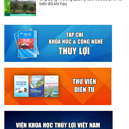
biến đổi khí hậu