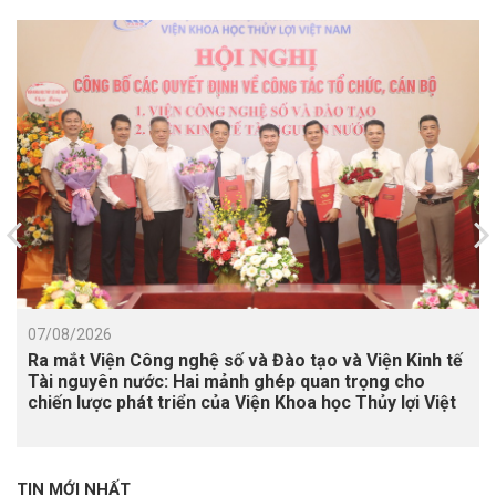
07/08/2026
Ra mắt Viện Công nghệ số và Đào tạo và Viện Kinh tế
Tài nguyên nước: Hai mảnh ghép quan trọng cho
chiến lược phát triển của Viện Khoa học Thủy lợi Việt
Nam
TIN MỚI NHẤT