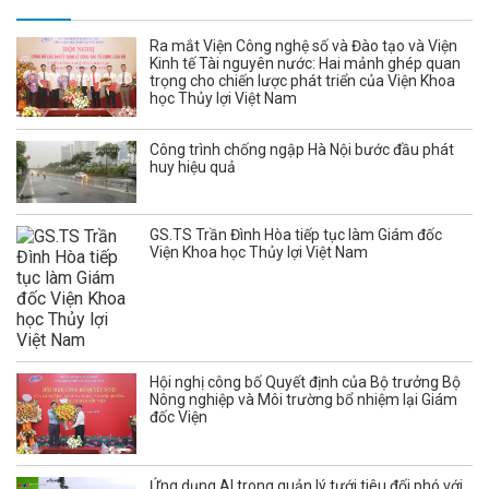
Ra mắt Viện Công nghệ số và Đào tạo và Viện
Kinh tế Tài nguyên nước: Hai mảnh ghép quan
trọng cho chiến lược phát triển của Viện Khoa
học Thủy lợi Việt Nam
Công trình chống ngập Hà Nội bước đầu phát
huy hiệu quả
GS.TS Trần Đình Hòa tiếp tục làm Giám đốc
Viện Khoa học Thủy lợi Việt Nam
Hội nghị công bố Quyết định của Bộ trưởng Bộ
Nông nghiệp và Môi trường bổ nhiệm lại Giám
đốc Viện
Ứng dụng AI trong quản lý tưới tiêu đối phó với