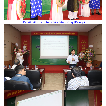
Một số tiết mục văn nghệ chào mừng Hội nghị