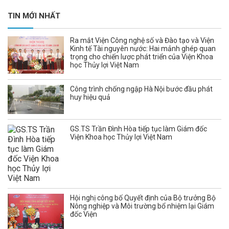
TIN MỚI NHẤT
Ra mắt Viện Công nghệ số và Đào tạo và Viện
Kinh tế Tài nguyên nước: Hai mảnh ghép quan
trọng cho chiến lược phát triển của Viện Khoa
học Thủy lợi Việt Nam
Công trình chống ngập Hà Nội bước đầu phát
huy hiệu quả
GS.TS Trần Đình Hòa tiếp tục làm Giám đốc
Viện Khoa học Thủy lợi Việt Nam
Hội nghị công bố Quyết định của Bộ trưởng Bộ
Nông nghiệp và Môi trường bổ nhiệm lại Giám
đốc Viện