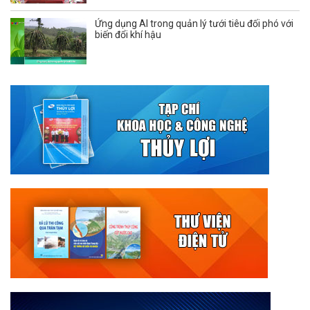
Ứng dụng AI trong quản lý tưới tiêu đối phó với
biến đổi khí hậu