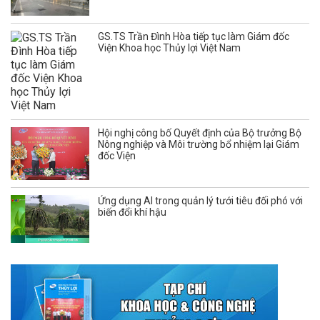
GS.TS Trần Đình Hòa tiếp tục làm Giám đốc
Viện Khoa học Thủy lợi Việt Nam
Hội nghị công bố Quyết định của Bộ trưởng Bộ
Nông nghiệp và Môi trường bổ nhiệm lại Giám
đốc Viện
Ứng dụng AI trong quản lý tưới tiêu đối phó với
biến đổi khí hậu