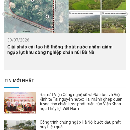
30/07/2026
Giải pháp cải tạo hệ thống thoát nước nhằm giảm
ngập lụt khu công nghiệp chân núi Bà Nà
TIN MỚI NHẤT
Ra mắt Viện Công nghệ số và Đào tạo và Viện
Kinh tế Tài nguyên nước: Hai mảnh ghép quan
trọng cho chiến lược phát triển của Viện Khoa
học Thủy lợi Việt Nam
Công trình chống ngập Hà Nội bước đầu phát
huy hiệu quả