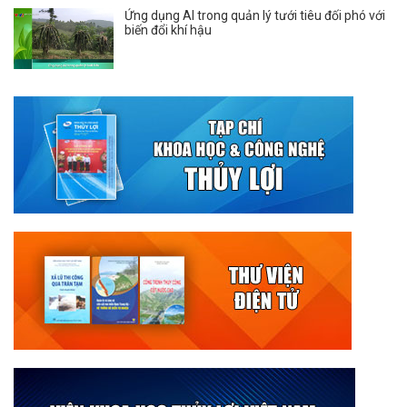
Ứng dụng AI trong quản lý tưới tiêu đối phó với
biến đổi khí hậu