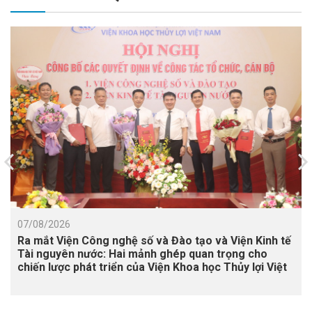
07/08/2026
Ra mắt Viện Công nghệ số và Đào tạo và Viện Kinh tế
Tài nguyên nước: Hai mảnh ghép quan trọng cho
chiến lược phát triển của Viện Khoa học Thủy lợi Việt
Nam