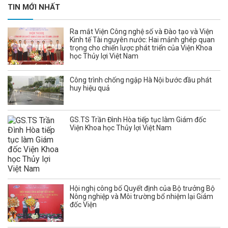
TIN MỚI NHẤT
Ra mắt Viện Công nghệ số và Đào tạo và Viện
Kinh tế Tài nguyên nước: Hai mảnh ghép quan
trọng cho chiến lược phát triển của Viện Khoa
học Thủy lợi Việt Nam
Công trình chống ngập Hà Nội bước đầu phát
huy hiệu quả
GS.TS Trần Đình Hòa tiếp tục làm Giám đốc
Viện Khoa học Thủy lợi Việt Nam
Hội nghị công bố Quyết định của Bộ trưởng Bộ
Nông nghiệp và Môi trường bổ nhiệm lại Giám
đốc Viện