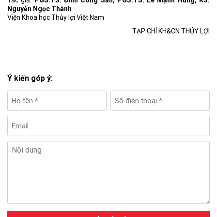
Nguyễn Ngọc Thành
Viện Khoa học Thủy lợi Việt Nam
TẠP CHÍ KH&CN THỦY LỢI
Ý kiến góp ý: