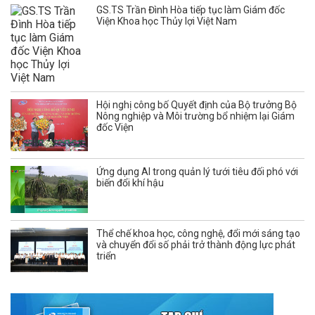
GS.TS Trần Đình Hòa tiếp tục làm Giám đốc
Viện Khoa học Thủy lợi Việt Nam
Hội nghị công bố Quyết định của Bộ trưởng Bộ
Nông nghiệp và Môi trường bổ nhiệm lại Giám
đốc Viện
Ứng dụng AI trong quản lý tưới tiêu đối phó với
biến đổi khí hậu
Thể chế khoa học, công nghệ, đổi mới sáng tạo
và chuyển đổi số phải trở thành động lực phát
triển