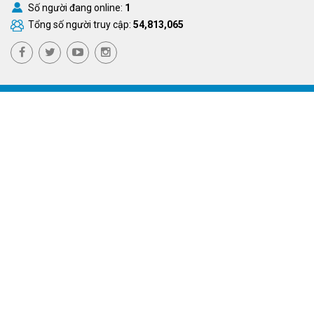
Số người đang online:
1
Tổng số người truy cập:
54,813,065