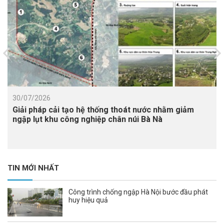
30/07/2026
Giải pháp cải tạo hệ thống thoát nước nhằm giảm
ngập lụt khu công nghiệp chân núi Bà Nà
TIN MỚI NHẤT
Công trình chống ngập Hà Nội bước đầu phát
huy hiệu quả