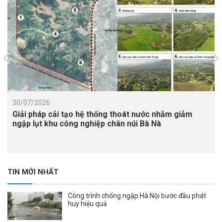
30/07/2026
Giải pháp cải tạo hệ thống thoát nước nhằm giảm
ngập lụt khu công nghiệp chân núi Bà Nà
TIN MỚI NHẤT
Công trình chống ngập Hà Nội bước đầu phát
huy hiệu quả