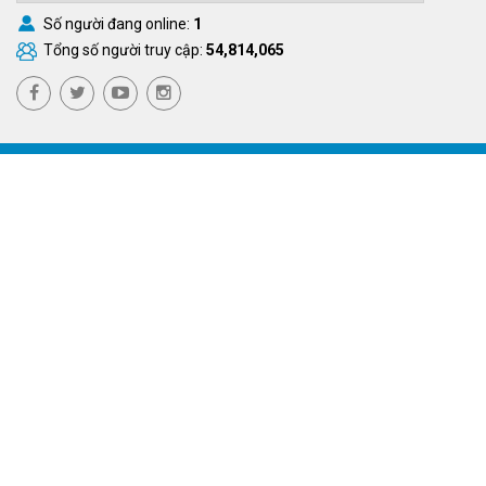
Số người đang online:
1
Tổng số người truy cập:
54,814,065