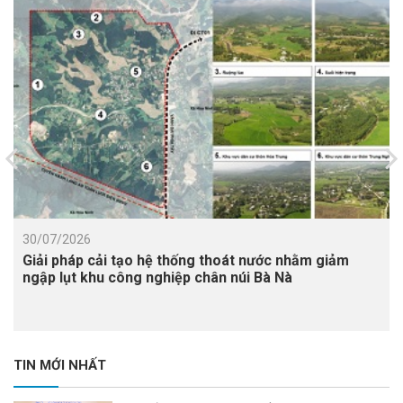
30/07/2026
Giải pháp cải tạo hệ thống thoát nước nhằm giảm
ngập lụt khu công nghiệp chân núi Bà Nà
TIN MỚI NHẤT