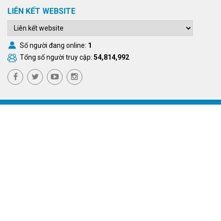
LIÊN KẾT WEBSITE
Số người đang online:
1
Tổng số người truy cập:
54,814,992