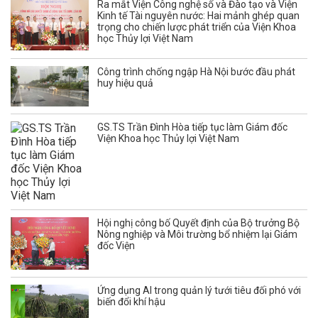
Ra mắt Viện Công nghệ số và Đào tạo và Viện
Kinh tế Tài nguyên nước: Hai mảnh ghép quan
trọng cho chiến lược phát triển của Viện Khoa
học Thủy lợi Việt Nam
Công trình chống ngập Hà Nội bước đầu phát
huy hiệu quả
GS.TS Trần Đình Hòa tiếp tục làm Giám đốc
Viện Khoa học Thủy lợi Việt Nam
Hội nghị công bố Quyết định của Bộ trưởng Bộ
Nông nghiệp và Môi trường bổ nhiệm lại Giám
đốc Viện
Ứng dụng AI trong quản lý tưới tiêu đối phó với
biến đổi khí hậu