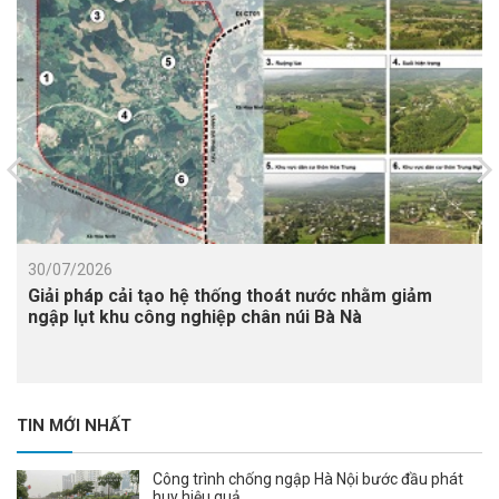
30/07/2026
Giải pháp cải tạo hệ thống thoát nước nhằm giảm
ngập lụt khu công nghiệp chân núi Bà Nà
TIN MỚI NHẤT
Công trình chống ngập Hà Nội bước đầu phát
huy hiệu quả