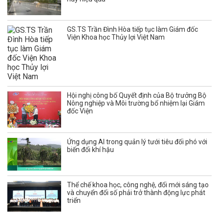
GS.TS Trần Đình Hòa tiếp tục làm Giám đốc
Viện Khoa học Thủy lợi Việt Nam
Hội nghị công bố Quyết định của Bộ trưởng Bộ
Nông nghiệp và Môi trường bổ nhiệm lại Giám
đốc Viện
Ứng dụng AI trong quản lý tưới tiêu đối phó với
biến đổi khí hậu
Thể chế khoa học, công nghệ, đổi mới sáng tạo
và chuyển đổi số phải trở thành động lực phát
triển