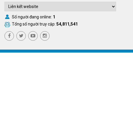
Số người đang online:
1
Tổng số người truy cập:
54,811,541