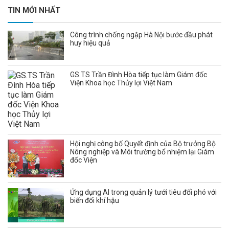
TIN MỚI NHẤT
Công trình chống ngập Hà Nội bước đầu phát
huy hiệu quả
GS.TS Trần Đình Hòa tiếp tục làm Giám đốc
Viện Khoa học Thủy lợi Việt Nam
Hội nghị công bố Quyết định của Bộ trưởng Bộ
Nông nghiệp và Môi trường bổ nhiệm lại Giám
đốc Viện
Ứng dụng AI trong quản lý tưới tiêu đối phó với
biến đổi khí hậu