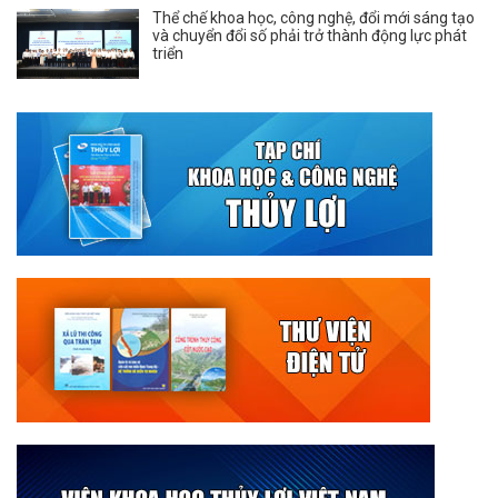
Thể chế khoa học, công nghệ, đổi mới sáng tạo
và chuyển đổi số phải trở thành động lực phát
triển