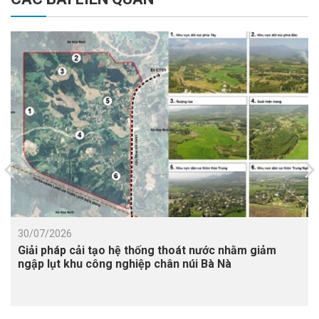
30/07/2026
Giải pháp cải tạo hệ thống thoát nước nhằm giảm
ngập lụt khu công nghiệp chân núi Bà Nà