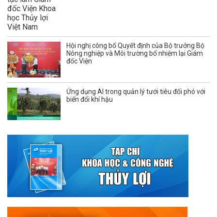
Hội nghị công bố Quyết định của Bộ trưởng Bộ
Nông nghiệp và Môi trường bổ nhiệm lại Giám
đốc Viện
Ứng dụng AI trong quản lý tưới tiêu đối phó với
biến đổi khí hậu