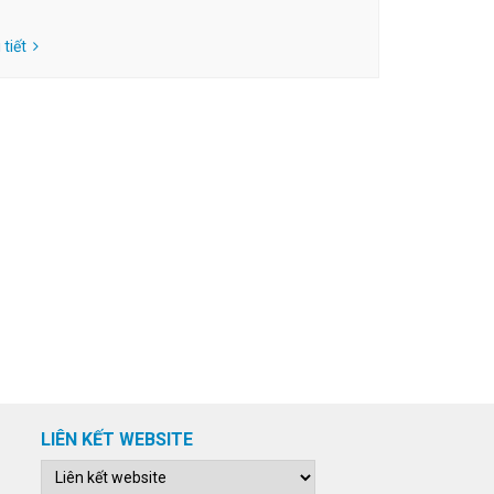
tiết
LIÊN KẾT WEBSITE