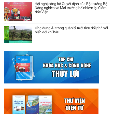
Hội nghị công bố Quyết định của Bộ trưởng Bộ
Nông nghiệp và Môi trường bổ nhiệm lại Giám
đốc Viện
Ứng dụng AI trong quản lý tưới tiêu đối phó với
biến đổi khí hậu