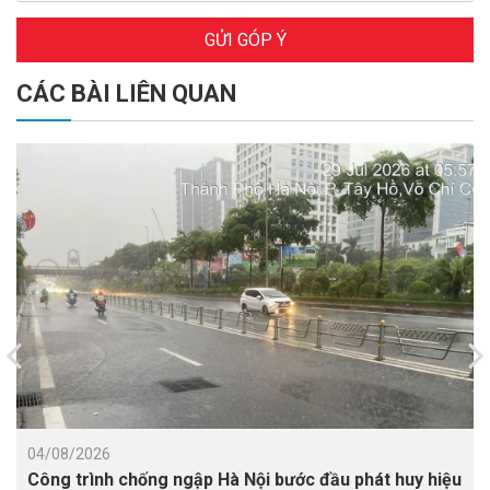
GỬI GÓP Ý
CÁC BÀI LIÊN QUAN
04/08/2026
Công trình chống ngập Hà Nội bước đầu phát huy hiệu