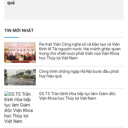
quả
TIN MỚI NHẤT
Ra mắt Viện Công nghệ số và Đào tạo và Viện
Kinh tế Tài nguyên nước: Hai mảnh ghép quan
trọng cho chiến lược phát triển của Viện Khoa
học Thủy lợi Việt Nam
Công trình chống ngập Hà Nội bước đầu phát
huy hiệu quả
GS.TS Trần Đình Hòa tiếp tục làm Giám đốc
Viện Khoa học Thủy lợi Việt Nam