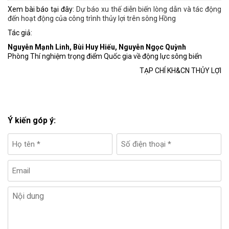
Xem bài báo tại đây:
Dự báo xu thế diễn biến lòng dẫn và tác động
đến hoạt động của công trình thủy lợi trên sông Hồng
Tác giả:
Nguyễn Mạnh Linh, Bùi Huy Hiếu, Nguyễn Ngọc Quỳnh
Phòng Thí nghiệm trọng điểm Quốc gia về động lực sông biển
TẠP CHÍ KH&CN THỦY LỢI
Ý kiến góp ý: