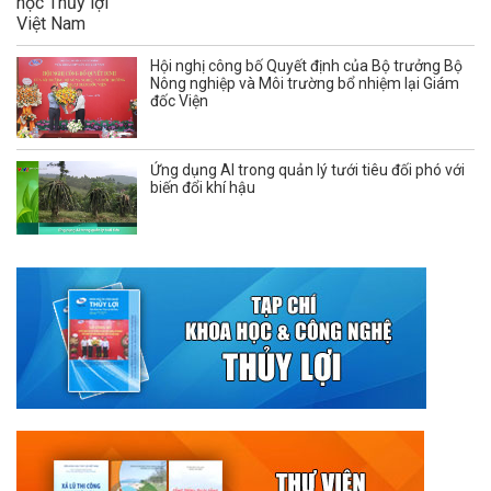
Hội nghị công bố Quyết định của Bộ trưởng Bộ
Nông nghiệp và Môi trường bổ nhiệm lại Giám
đốc Viện
Ứng dụng AI trong quản lý tưới tiêu đối phó với
biến đổi khí hậu