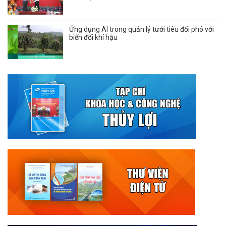
Ứng dụng AI trong quản lý tưới tiêu đối phó với
biến đổi khí hậu