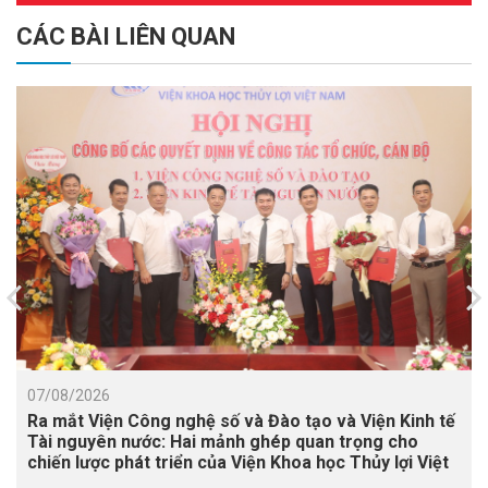
CÁC BÀI LIÊN QUAN
07/08/2026
Ra mắt Viện Công nghệ số và Đào tạo và Viện Kinh tế
Tài nguyên nước: Hai mảnh ghép quan trọng cho
chiến lược phát triển của Viện Khoa học Thủy lợi Việt
Nam