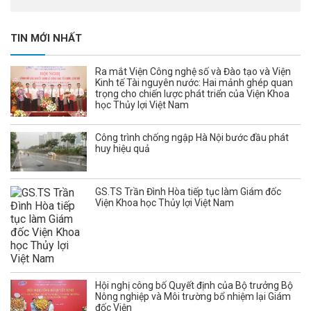
TIN MỚI NHẤT
Ra mắt Viện Công nghệ số và Đào tạo và Viện
Kinh tế Tài nguyên nước: Hai mảnh ghép quan
trọng cho chiến lược phát triển của Viện Khoa
học Thủy lợi Việt Nam
Công trình chống ngập Hà Nội bước đầu phát
huy hiệu quả
GS.TS Trần Đình Hòa tiếp tục làm Giám đốc
Viện Khoa học Thủy lợi Việt Nam
Hội nghị công bố Quyết định của Bộ trưởng Bộ
Nông nghiệp và Môi trường bổ nhiệm lại Giám
đốc Viện