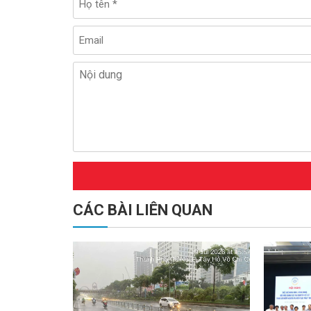
CÁC BÀI LIÊN QUAN