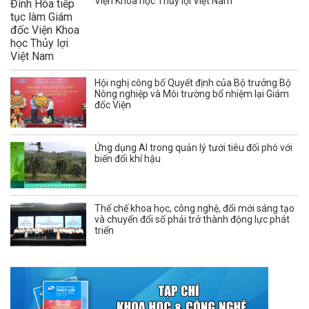
Viện Khoa học Thủy lợi Việt Nam
Hội nghị công bố Quyết định của Bộ trưởng Bộ
Nông nghiệp và Môi trường bổ nhiệm lại Giám
đốc Viện
Ứng dụng AI trong quản lý tưới tiêu đối phó với
biến đổi khí hậu
Thể chế khoa học, công nghệ, đổi mới sáng tạo
và chuyển đổi số phải trở thành động lực phát
triển