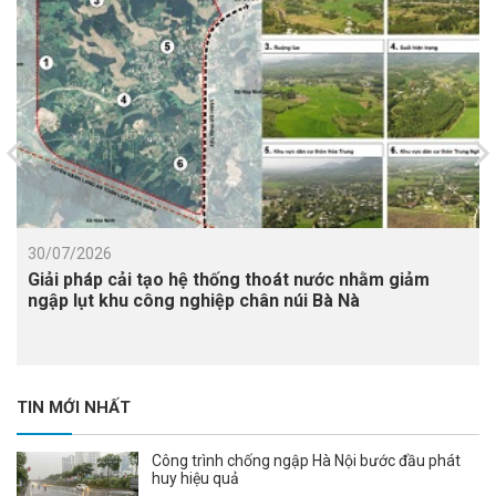
30/07/2026
Giải pháp cải tạo hệ thống thoát nước nhằm giảm
ngập lụt khu công nghiệp chân núi Bà Nà
TIN MỚI NHẤT
Công trình chống ngập Hà Nội bước đầu phát
huy hiệu quả