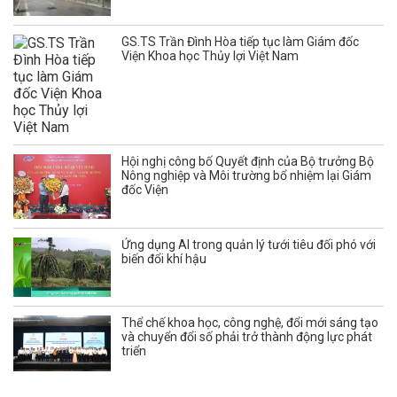
GS.TS Trần Đình Hòa tiếp tục làm Giám đốc
Viện Khoa học Thủy lợi Việt Nam
Hội nghị công bố Quyết định của Bộ trưởng Bộ
Nông nghiệp và Môi trường bổ nhiệm lại Giám
đốc Viện
Ứng dụng AI trong quản lý tưới tiêu đối phó với
biến đổi khí hậu
Thể chế khoa học, công nghệ, đổi mới sáng tạo
và chuyển đổi số phải trở thành động lực phát
triển