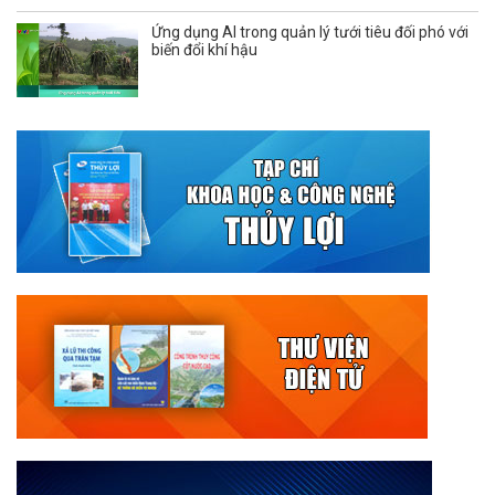
Ứng dụng AI trong quản lý tưới tiêu đối phó với
biến đổi khí hậu