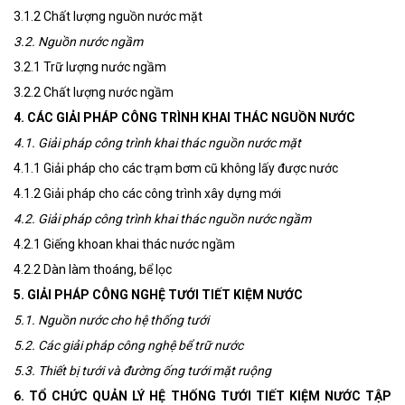
3.1.2 Chất lượng nguồn nước mặt
3.2. Nguồn nước ngầm
3.2.1 Trữ lượng nước ngầm
3.2.2 Chất lượng nước ngầm
4. CÁC GIẢI PHÁP CÔNG TRÌNH KHAI THÁC NGUỒN NƯỚC
4.1. Giải pháp công trình khai thác nguồn nước mặt
4.1.1 Giải pháp cho các trạm bơm cũ không lấy được nước
4.1.2 Giải pháp cho các công trình xây dựng mới
4.2. Giải pháp công trình khai thác nguồn nước ngầm
4.2.1 Giếng khoan khai thác nước ngầm
4.2.2 Dàn làm thoáng, bể lọc
5. GIẢI PHÁP CÔNG NGHỆ TƯỚI TIẾT KIỆM NƯỚC
5.1. Nguồn nước cho hệ thống tưới
5.2. Các giải pháp công nghệ bể trữ nước
5.3. Thiết bị tưới và đường ống tưới mặt ruộng
6. TỔ CHỨC QUẢN LÝ HỆ THỐNG TƯỚI TIẾT KIỆM NƯỚC TẬP