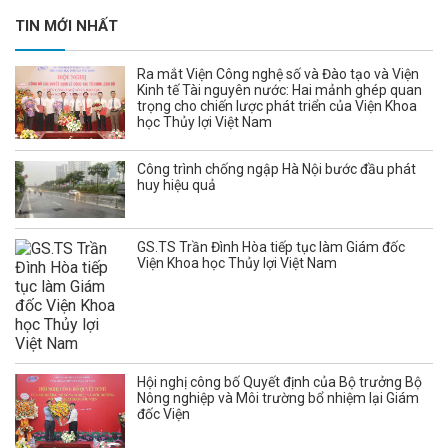
TIN MỚI NHẤT
Ra mắt Viện Công nghệ số và Đào tạo và Viện
Kinh tế Tài nguyên nước: Hai mảnh ghép quan
trọng cho chiến lược phát triển của Viện Khoa
học Thủy lợi Việt Nam
Công trình chống ngập Hà Nội bước đầu phát
huy hiệu quả
GS.TS Trần Đình Hòa tiếp tục làm Giám đốc
Viện Khoa học Thủy lợi Việt Nam
Hội nghị công bố Quyết định của Bộ trưởng Bộ
Nông nghiệp và Môi trường bổ nhiệm lại Giám
đốc Viện