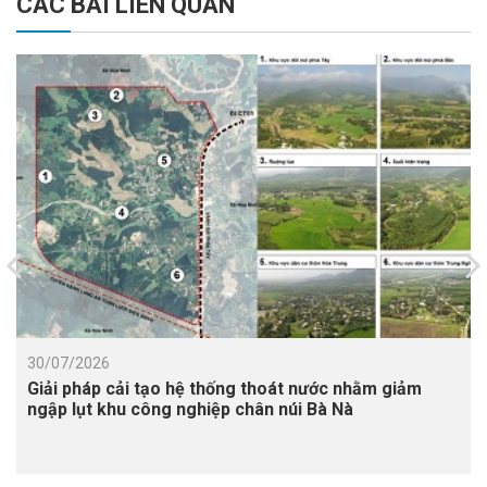
CÁC BÀI LIÊN QUAN
30/07/2026
Giải pháp cải tạo hệ thống thoát nước nhằm giảm
ngập lụt khu công nghiệp chân núi Bà Nà