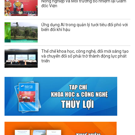
Nông nghiệp và Môi trường bổ nhiệm lại Giám
đốc Viện
Ứng dụng AI trong quản lý tưới tiêu đối phó với
biến đổi khí hậu
Thể chế khoa học, công nghệ, đổi mới sáng tạo
và chuyển đổi số phải trở thành động lực phát
triển