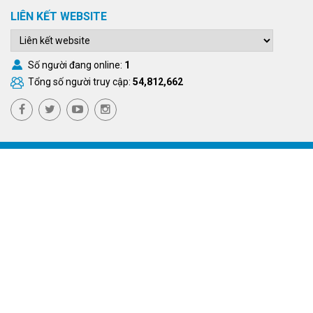
LIÊN KẾT WEBSITE
Số người đang online:
1
Tổng số người truy cập:
54,812,662