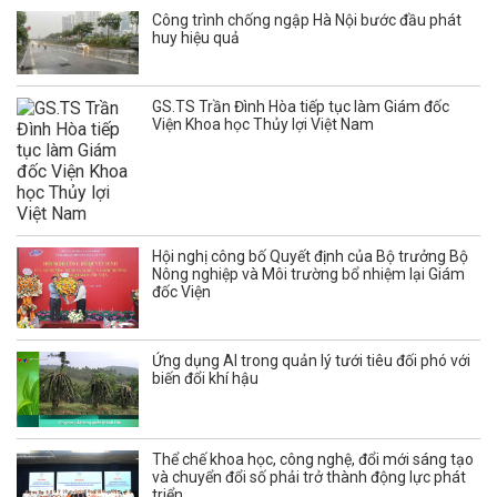
Công trình chống ngập Hà Nội bước đầu phát
huy hiệu quả
GS.TS Trần Đình Hòa tiếp tục làm Giám đốc
Viện Khoa học Thủy lợi Việt Nam
Hội nghị công bố Quyết định của Bộ trưởng Bộ
Nông nghiệp và Môi trường bổ nhiệm lại Giám
đốc Viện
Ứng dụng AI trong quản lý tưới tiêu đối phó với
biến đổi khí hậu
Thể chế khoa học, công nghệ, đổi mới sáng tạo
và chuyển đổi số phải trở thành động lực phát
triển