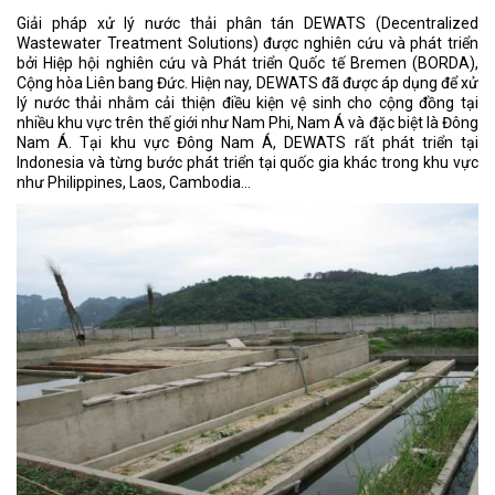
Giải pháp xử lý nước thải phân tán DEWATS (Decentralized
Wastewater Treatment Solutions) được nghiên cứu và phát triển
bởi Hiệp hội nghiên cứu và Phát triển Quốc tế Bremen (BORDA),
Cộng hòa Liên bang Đức. Hiện nay, DEWATS đã được áp dụng để xử
lý nước thải nhằm cải thiện điều kiện vệ sinh cho cộng đồng tại
nhiều khu vực trên thế giới như Nam Phi, Nam Á và đặc biệt là Đông
Nam Á. Tại khu vực Đông Nam Á, DEWATS rất phát triển tại
Indonesia và từng bước phát triển tại quốc gia khác trong khu vực
như Philippines, Laos, Cambodia…