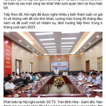
kế toán và các mặt công tác khác Viện luôn quan tâm và thực hiện
tốt.
Tiếp theo đó, Hội nghị đã được nghe nhiều ý kiến tham luận có giá
trị về những vấn đề còn khó khăn, vướng mắc trong 06 tháng đầu
năm và đề xuất một số nhiệm vụ, định hướng tiếp theo trong 6
tháng cuối năm 2023.
Phát biểu tại Hội nghị sơ kết, GS.TS. Trần Đình Hòa - Giám đốc Viện