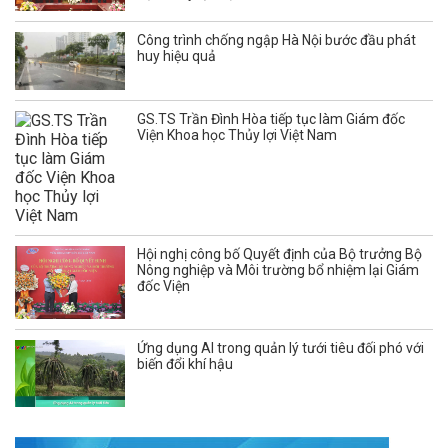
Công trình chống ngập Hà Nội bước đầu phát
huy hiệu quả
GS.TS Trần Đình Hòa tiếp tục làm Giám đốc
Viện Khoa học Thủy lợi Việt Nam
Hội nghị công bố Quyết định của Bộ trưởng Bộ
Nông nghiệp và Môi trường bổ nhiệm lại Giám
đốc Viện
Ứng dụng AI trong quản lý tưới tiêu đối phó với
biến đổi khí hậu