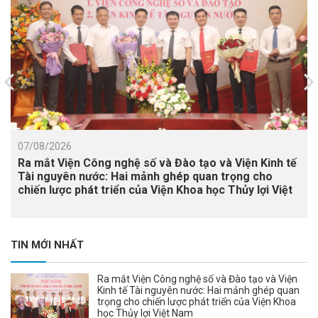
07/08/2026
Ra mắt Viện Công nghệ số và Đào tạo và Viện Kinh tế
Tài nguyên nước: Hai mảnh ghép quan trọng cho
chiến lược phát triển của Viện Khoa học Thủy lợi Việt
Nam
TIN MỚI NHẤT
Ra mắt Viện Công nghệ số và Đào tạo và Viện
Kinh tế Tài nguyên nước: Hai mảnh ghép quan
trọng cho chiến lược phát triển của Viện Khoa
học Thủy lợi Việt Nam