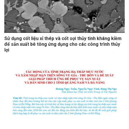
Sử dụng cốt liệu xỉ thép và cốt sợi thủy tinh kháng kiềm
để sản xuất bê tông ứng dụng cho các công trình thủy
lợi