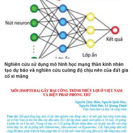
Nghiên cứu sử dụng mô hình học mạng thần kinh nhân
tạo dự báo và nghiên cứu cường độ chịu nén của đất gia
cố xi măng