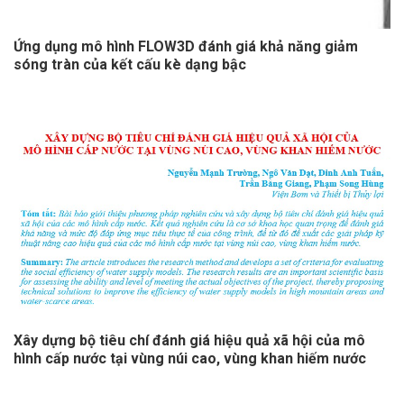
Ứng dụng mô hình FLOW3D đánh giá khả năng giảm
sóng tràn của kết cấu kè dạng bậc
Xây dựng bộ tiêu chí đánh giá hiệu quả xã hội của mô
hình cấp nước tại vùng núi cao, vùng khan hiếm nước