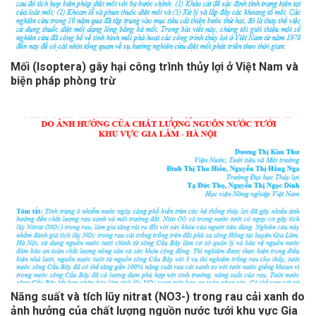
Mối (Isoptera) gây hại công trình thủy lợi ở Việt Nam và
biện pháp phòng trừ
Năng suất và tích lũy nitrat (NO3-) trong rau cải xanh do
ảnh hưởng của chất lượng nguồn nước tưới khu vực Gia