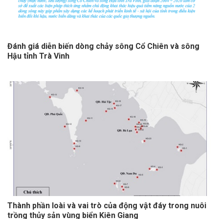
Đánh giá diễn biến dòng chảy sông Cổ Chiên và sông
Hậu tỉnh Trà Vinh
Thành phần loài và vai trò của động vật đáy trong nuôi
trồng thủy sản vùng biển Kiên Giang