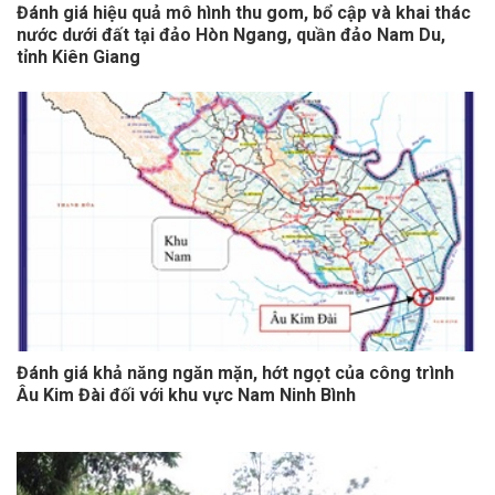
Đánh giá hiệu quả mô hình thu gom, bổ cập và khai thác
nước dưới đất tại đảo Hòn Ngang, quần đảo Nam Du,
tỉnh Kiên Giang
Đánh giá khả năng ngăn mặn, hớt ngọt của công trình
Âu Kim Đài đối với khu vực Nam Ninh Bình