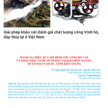
Giải pháp khảo sát đánh giá chất lượng công trình hồ,
đập thủy lợi ở Việt Nam