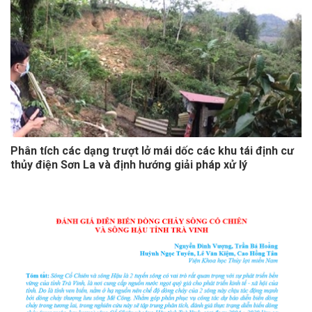
Phân tích các dạng trượt lở mái dốc các khu tái định cư
thủy điện Sơn La và định hướng giải pháp xử lý