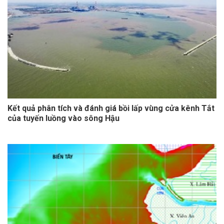
Kết quả phân tích và đánh giá bồi lấp vùng cửa kênh Tắt
của tuyến luồng vào sông Hậu