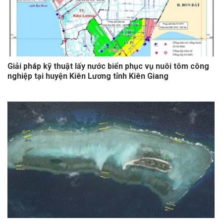
Giải pháp kỹ thuật lấy nước biển phục vụ nuôi tôm công
nghiệp tại huyện Kiên Lương tỉnh Kiên Giang