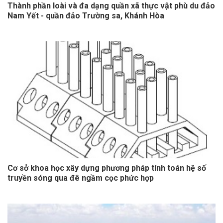
Thành phần loài và đa dạng quần xã thực vật phù du đảo
Nam Yết - quần đảo Trường sa, Khánh Hòa
Cơ sở khoa học xây dựng phương pháp tính toán hệ số
truyền sóng qua đê ngầm cọc phức hợp