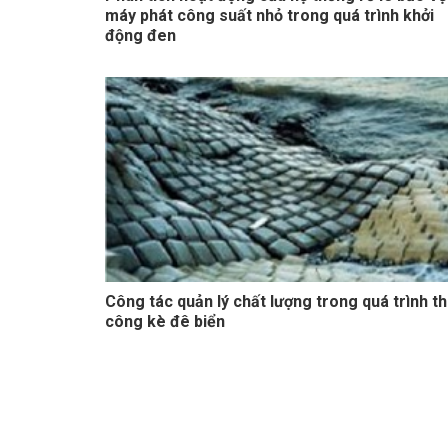
máy phát công suất nhỏ trong quá trình khởi
động đen
Công tác quản lý chất lượng trong quá trình th
công kè đê biển