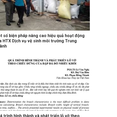
t số biện pháp nâng cao hiệu quả hoạt động
a HTX Dịch vụ vệ sinh môi trường Trung
ành
á trình hình thành và phát triển lỗ vỡ theo