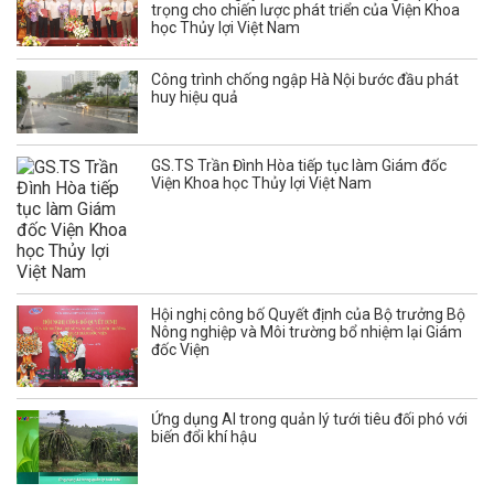
trọng cho chiến lược phát triển của Viện Khoa
học Thủy lợi Việt Nam
Công trình chống ngập Hà Nội bước đầu phát
huy hiệu quả
GS.TS Trần Đình Hòa tiếp tục làm Giám đốc
Viện Khoa học Thủy lợi Việt Nam
Hội nghị công bố Quyết định của Bộ trưởng Bộ
Nông nghiệp và Môi trường bổ nhiệm lại Giám
đốc Viện
Ứng dụng AI trong quản lý tưới tiêu đối phó với
biến đổi khí hậu