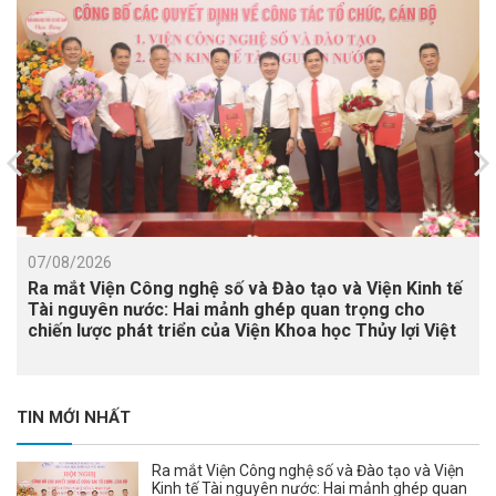
07/08/2026
Ra mắt Viện Công nghệ số và Đào tạo và Viện Kinh tế
Tài nguyên nước: Hai mảnh ghép quan trọng cho
chiến lược phát triển của Viện Khoa học Thủy lợi Việt
Nam
TIN MỚI NHẤT
Ra mắt Viện Công nghệ số và Đào tạo và Viện
Kinh tế Tài nguyên nước: Hai mảnh ghép quan