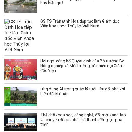
huy hiệu quả
GS.TS Trần Đình Hòa tiếp tục làm Giám đốc
Viện Khoa học Thủy lợi Việt Nam
Hội nghị công bố Quyết định của Bộ trưởng Bộ
Nông nghiệp và Môi trường bổ nhiệm lại Giám
đốc Viện
Ứng dụng AI trong quản lý tưới tiêu đối phó với
biến đổi khí hậu
Thể chế khoa học, công nghệ, đổi mới sáng tạo
và chuyển đổi số phải trở thành động lực phát
triển