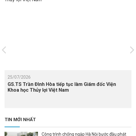
25/07/2026
GS.TS Trần Đình Hòa tiếp tục làm Giám đốc Viện
Khoa học Thủy lợi Việt Nam
TIN MỚI NHẤT
Công trình chống ngập Hà Nội bước đầu phát