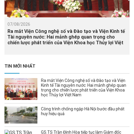
07/08/2026
Ra mắt Viện Công nghệ số và Đào tạo và Viện Kinh tế
Tài nguyên nước: Hai mảnh ghép quan trọng cho
chiến lược phát triển của Viện Khoa học Thủy lợi Việt
Nam
TIN MỚI NHẤT
Ra mắt Viện Công nghệ số và Đào tạo và Viện
Kinh tế Tài nguyên nước: Hai mảnh ghép quan
trọng cho chiến lược phát triển của Viện Khoa
học Thủy lợi Việt Nam
Công trình chống ngập Hà Nội bước đầu phát
huy hiệu quả
GS.TS Trần Đình Hòa tiếp tục làm Giám đốc