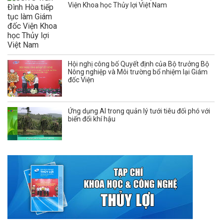
Viện Khoa học Thủy lợi Việt Nam
Hội nghị công bố Quyết định của Bộ trưởng Bộ
Nông nghiệp và Môi trường bổ nhiệm lại Giám
đốc Viện
Ứng dụng AI trong quản lý tưới tiêu đối phó với
biến đổi khí hậu