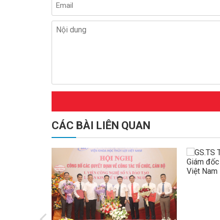
CÁC BÀI LIÊN QUAN