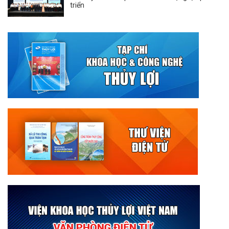
triển