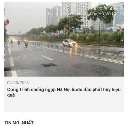
04/08/2026
Công trình chống ngập Hà Nội bước đầu phát huy hiệu
quả
TIN MỚI NHẤT