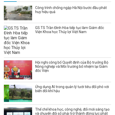
Công trình chống ngập Hà Nội bước đầu phát
huy hiệu quả
GS.TS Trần Đình Hòa tiếp tục làm Giám đốc
Viện Khoa học Thủy lợi Việt Nam
Hội nghị công bố Quyết định của Bộ trưởng Bộ
Nông nghiệp và Môi trường bổ nhiệm lại Giám
đốc Viện
Ứng dụng AI trong quản lý tưới tiêu đối phó với
biến đổi khí hậu
Thể chế khoa học, công nghệ, đổi mới sáng tạo
và chuyển đổi số phải trở thành động lực phát