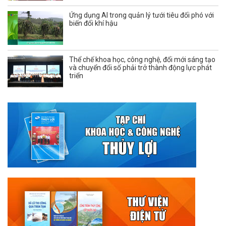
Ứng dụng AI trong quản lý tưới tiêu đối phó với
biến đổi khí hậu
Thể chế khoa học, công nghệ, đổi mới sáng tạo
và chuyển đổi số phải trở thành động lực phát
triển