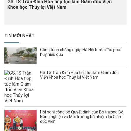
GS.TS Trần Đình Hòa tiếp tục làm Giám đốc Viện
Khoa học Thủy lợi Việt Nam
TIN MỚI NHẤT
Công trình chống ngập Hà Nội bước đầu phát
huy hiệu quả
GS.TS Trần Đình Hòa tiếp tục làm Giám đốc
Viện Khoa học Thủy lợi Việt Nam
Hội nghị công bố Quyết định của Bộ trưởng Bộ
Nông nghiệp và Môi trường bổ nhiệm lại Giám
đốc Viện