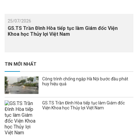
25/07/2026
GS.TS Trần Đình Hòa tiếp tục làm Giám đốc Viện
Khoa học Thủy lợi Việt Nam
TIN MỚI NHẤT
Công trình chống ngập Hà Nội bước đầu phát
huy hiệu quả
GS.TS Trần Đình Hòa tiếp tục làm Giám đốc
Viện Khoa học Thủy lợi Việt Nam