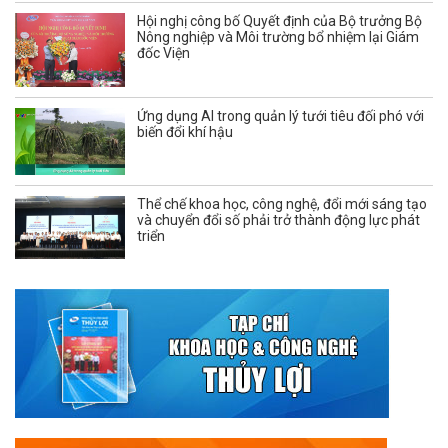
Hội nghị công bố Quyết định của Bộ trưởng Bộ
Nông nghiệp và Môi trường bổ nhiệm lại Giám
đốc Viện
Ứng dụng AI trong quản lý tưới tiêu đối phó với
biến đổi khí hậu
Thể chế khoa học, công nghệ, đổi mới sáng tạo
và chuyển đổi số phải trở thành động lực phát
triển